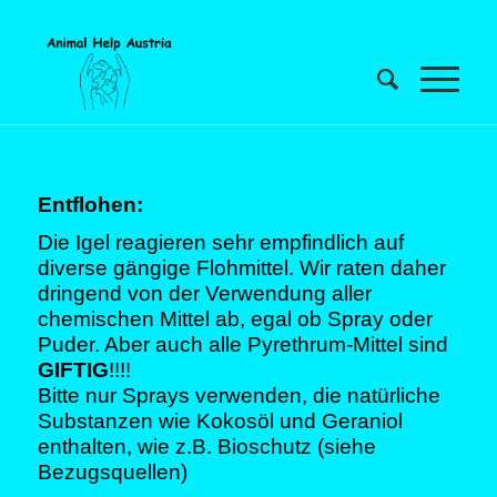
Entflohen:
Die Igel reagieren sehr empfindlich auf
diverse gängige Flohmittel. Wir raten daher
dringend von der Verwendung aller
chemischen Mittel ab, egal ob Spray oder
Puder. Aber auch alle Pyrethrum-Mittel sind
GIFTIG
!!!!
Bitte nur Sprays verwenden, die natürliche
Substanzen wie Kokosöl und Geraniol
enthalten, wie z.B. Bioschutz (
siehe
Bezugsquellen
)