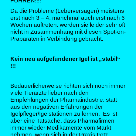
FÜHREN!!!!
Da die Probleme (Leberversagen) meistens
erst nach 3 – 4, manchmal auch erst nach 6
Wochen auftreten, werden sie leider sehr oft
nicht in Zusammenhang mit diesen Spot-on-
Präparaten in Verbindung gebracht.
Kein neu aufgefundener Igel ist „stabil“
!!!
Bedauerlicherweise richten sich noch immer
viele Tierärzte lieber nach den
Empfehlungen der Pharmaindustrie, statt
aus den negativen Erfahrungen der
Igelpfleger/Igelstationen zu lernen. Es ist
aber eine Tatsache, dass Pharmafirmen
immer wieder Medikamente vom Markt
nehmen, wenn sich in der Praxis trotz