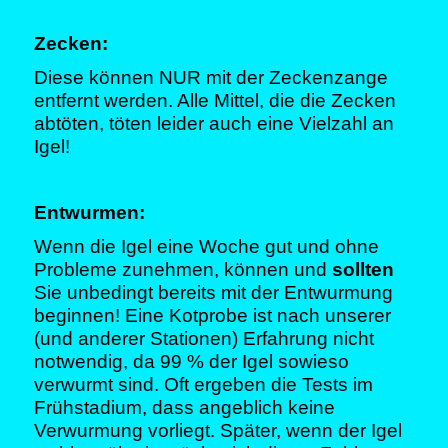
Zecken:
Diese können NUR mit der Zeckenzange
entfernt werden. Alle Mittel, die die Zecken
abtöten, töten leider auch eine Vielzahl an
Igel!
Entwurmen:
Wenn die Igel eine Woche gut und ohne
Probleme zunehmen, können und
sollten
Sie unbedingt bereits mit der Entwurmung
beginnen! Eine Kotprobe ist nach unserer
(und anderer Stationen) Erfahrung nicht
notwendig, da 99 % der Igel sowieso
verwurmt sind. Oft ergeben die Tests im
Frühstadium, dass angeblich keine
Verwurmung vorliegt. Später, wenn der Igel