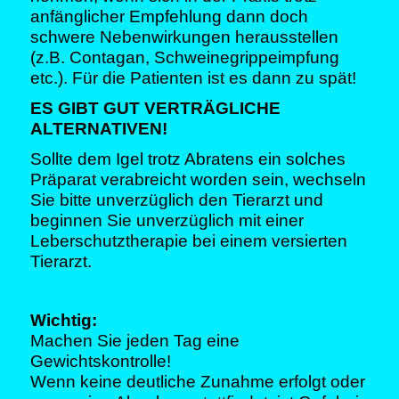
anfänglicher Empfehlung dann doch
schwere Nebenwirkungen herausstellen
(z.B. Contagan, Schweinegrippeimpfung
etc.). Für die Patienten ist es dann zu spät!
ES GIBT GUT VERTRÄGLICHE
ALTERNATIVEN!
Sollte dem Igel trotz Abratens ein solches
Präparat verabreicht worden sein, wechseln
Sie bitte unverzüglich den Tierarzt und
beginnen Sie unverzüglich mit einer
Leberschutztherapie bei einem versierten
Tierarzt.
Wichtig:
Machen Sie jeden Tag eine
Gewichtskontrolle!
Wenn keine deutliche Zunahme erfolgt oder