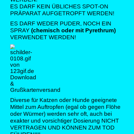
ES DARF KEIN ÜBLICHES SPOT-ON
PRÄPARAT AUFGETROPFT WERDEN!
ES DARF WEDER PUDER, NOCH EIN
SPRAY
(chemisch oder mit Pyrethrum)
VERWENDET WERDEN!
Diverse für Katzen oder Hunde geeignete
Mittel zum Auftropfen (egal ob gegen Flöhe
oder Würmer) werden sehr oft, auch bei
exakter und vorsichtiger Dosierung NICHT
VERTRAGEN UND KÖNNEN ZUM TOD